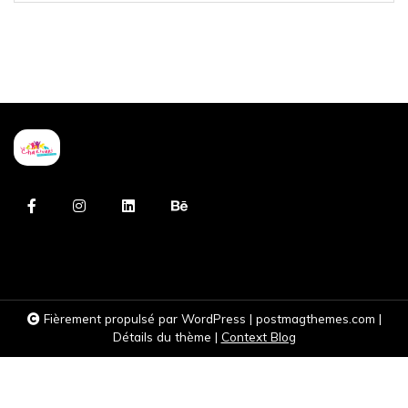
Fièrement propulsé par WordPress
|
postmagthemes.com
|
Détails du thème
|
Context Blog