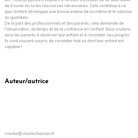
de trouver en lui les ressources nécessaires. Cela contribue à ce
que l’enfant développe une bonne estime de lui-même et le valorise
au quotidien.
De la part des professionnels et des parents, cela demande de
l’observation, du temps et de la confiance en l’enfant. Nous invitons
ainsi les parents à observer leur enfant et à constater ses progrès.
Ils sont souvent surpris de constater tout ce dont leur enfant est
capable !
Auteur/autrice
creche@crechecharivari.fr