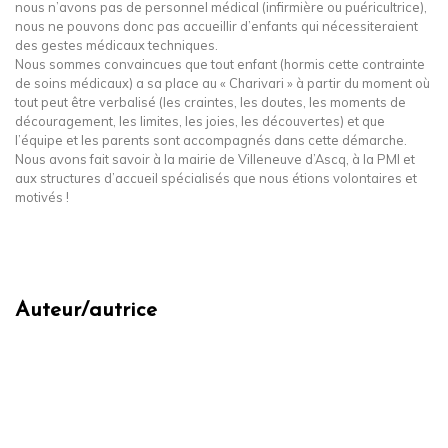
nous n’avons pas de personnel médical (infirmière ou puéricultrice),
nous ne pouvons donc pas accueillir d’enfants qui nécessiteraient
des gestes médicaux techniques.
Nous sommes convaincues que tout enfant (hormis cette contrainte
de soins médicaux) a sa place au « Charivari » à partir du moment où
tout peut être verbalisé (les craintes, les doutes, les moments de
découragement, les limites, les joies, les découvertes) et que
l’équipe et les parents sont accompagnés dans cette démarche.
Nous avons fait savoir à la mairie de Villeneuve d’Ascq, à la PMI et
aux structures d’accueil spécialisés que nous étions volontaires et
motivés !
Auteur/autrice